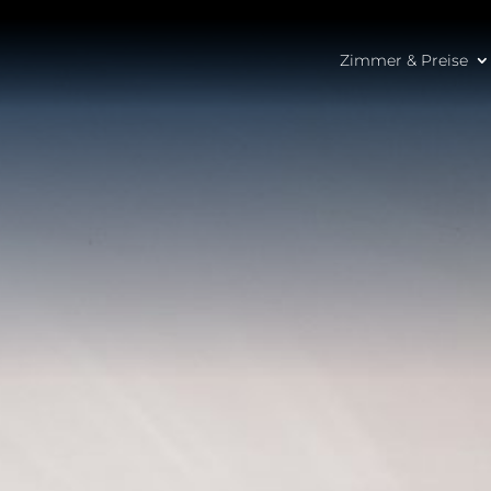
Zimmer & Preise