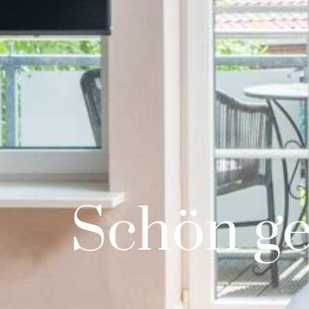
Schön geb