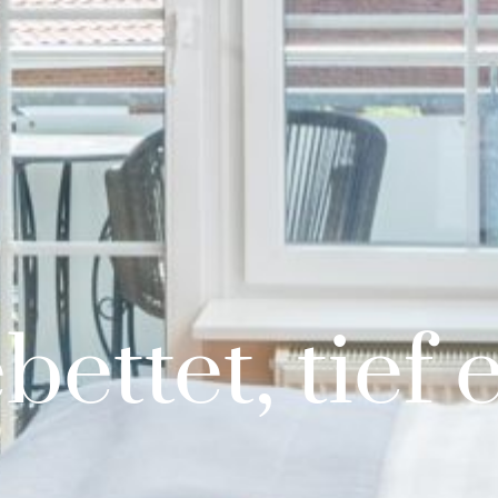
ettet, tief