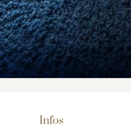
Infos