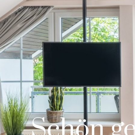
Schön geb