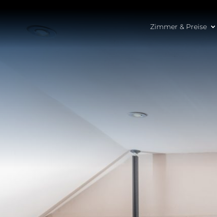
Zimmer & Preise