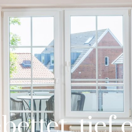
ettet, tief